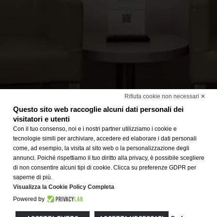
Rifiuta cookie non necessari ✕
Questo sito web raccoglie alcuni dati personali dei
visitatori e utenti
Con il tuo consenso, noi e i nostri partner utilizziamo i cookie e
tecnologie simili per archiviare, accedere ed elaborare i dati personali
come, ad esempio, la visita al sito web o la personalizzazione degli
annunci. Poiché rispettiamo il tuo diritto alla privacy, è possibile scegliere
di non consentire alcuni tipi di cookie. Clicca su preferenze GDPR per
saperne di più.
Visualizza la Cookie Policy Completa
Powered by