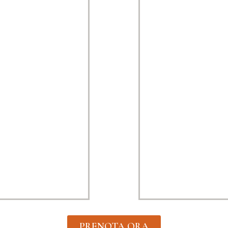
PRENOTA ORA