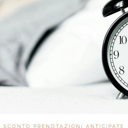
SCONTO PRENOTAZIONI ANTICIPATE