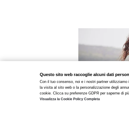
Questo sito web raccoglie alcuni dati personal
Con il tuo consenso, noi e i nostri partner utilizziamo
la visita al sito web o la personalizzazione degli annunc
cookie. Clicca su preferenze GDPR per saperne di pi
Visualizza la Cookie Policy Completa