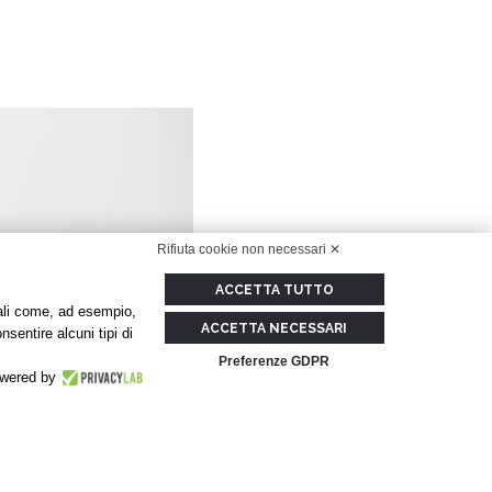
Rifiuta cookie non necessari ✕
ACCETTA TUTTO
onali come, ad esempio,
ACCETTA NECESSARI
nsentire alcuni tipi di
Preferenze GDPR
wered by