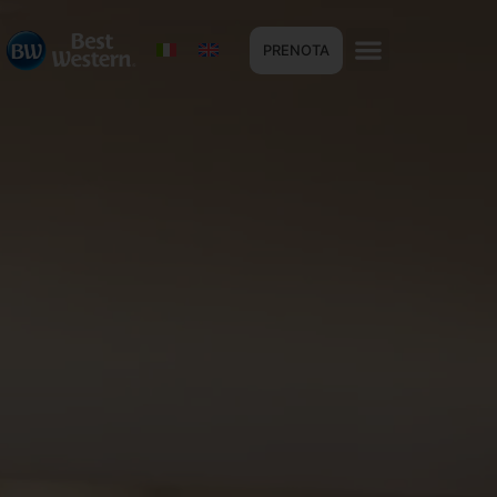
PRENOTA